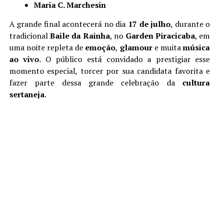
Maria C. Marchesin
A grande final acontecerá no dia
17 de julho
, durante o
tradicional
Baile da Rainha
, no
Garden Piracicaba
, em
uma noite repleta de
emoção
,
glamour
e muita
música
ao vivo
. O público está convidado a prestigiar esse
momento especial, torcer por sua candidata favorita e
fazer parte dessa grande celebração da
cultura
sertaneja
.