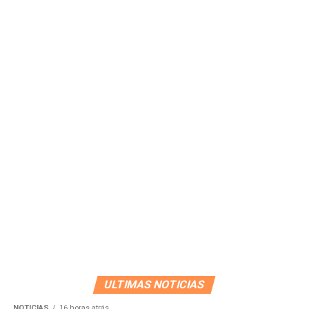
ULTIMAS NOTICIAS
NOTICIAS
16 horas atrás