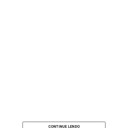
CONTINUE LENDO