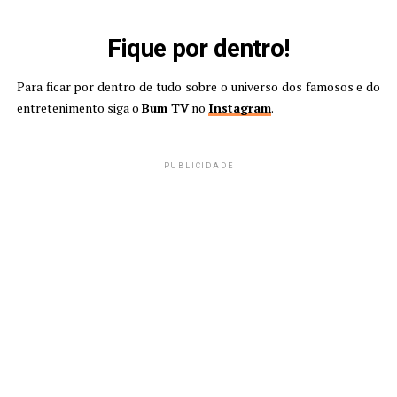
Fique por dentro!
Para ficar por dentro de tudo sobre o universo dos famosos e do
entretenimento siga o
Bum TV
no
Instagram
.
PUBLICIDADE