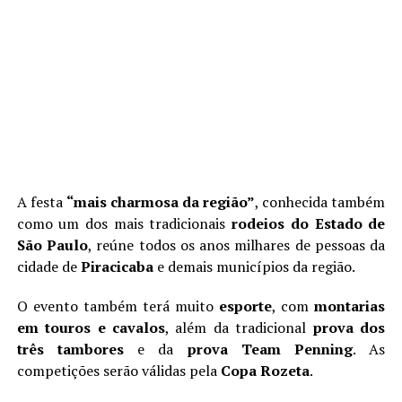
A festa
“mais charmosa da região”
, conhecida também
como um dos mais tradicionais
rodeios do Estado de
São Paulo
, reúne todos os anos milhares de pessoas da
cidade de
Piracicaba
e demais municípios da região.
O evento também terá muito
esporte
, com
montarias
em touros e cavalos
, além da tradicional
prova dos
três tambores
e da
prova Team Penning
. As
competições serão válidas pela
Copa Rozeta
.