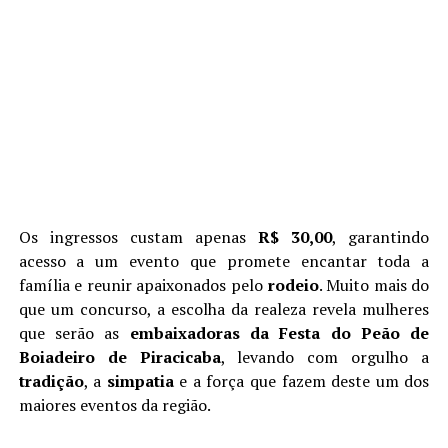
Os ingressos custam apenas
R$ 30,00
, garantindo
acesso a um evento que promete encantar toda a
família e reunir apaixonados pelo
rodeio
. Muito mais do
que um concurso, a escolha da realeza revela mulheres
que serão as
embaixadoras da Festa do Peão de
Boiadeiro de Piracicaba
, levando com orgulho a
tradição
, a
simpatia
e a força que fazem deste um dos
maiores eventos da região.