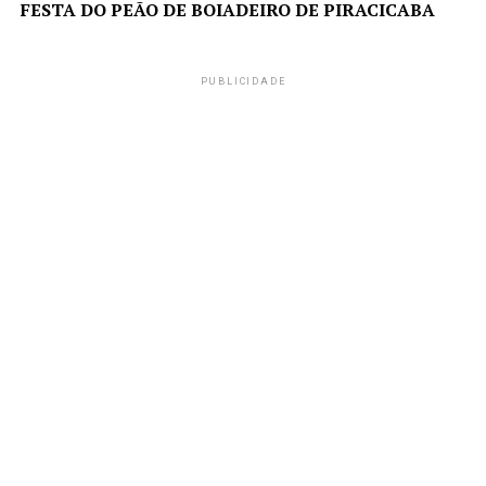
FESTA DO PEÃO DE BOIADEIRO DE PIRACICABA
PUBLICIDADE