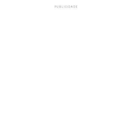
PUBLICIDADE