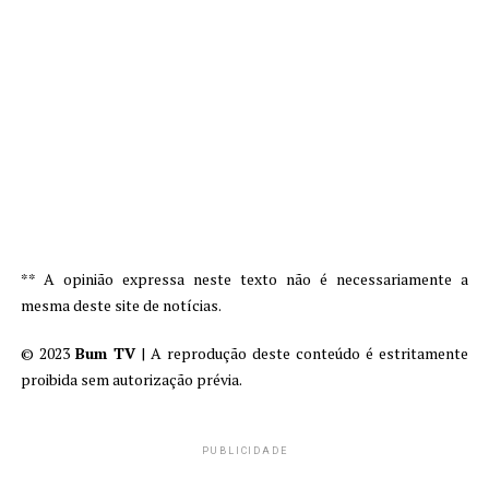
** A opinião expressa neste texto não é necessariamente a
mesma deste site de notícias.
© 2023
Bum TV
| A reprodução deste conteúdo é estritamente
proibida sem autorização prévia.
PUBLICIDADE