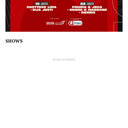
SHOWS
PUBLICIDADE