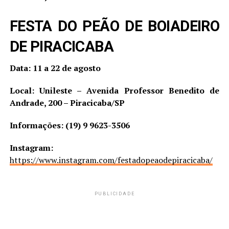
FESTA DO PEÃO DE BOIADEIRO
DE PIRACICABA
Data:
11 a 22 de agosto
Local:
Unileste – Avenida Professor Benedito de
Andrade, 200 – Piracicaba/SP
Informações:
(19) 9 9623-3506
Instagram:
https://www.instagram.com/festadopeaodepiracicaba/
PUBLICIDADE