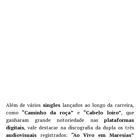
Além de vários
singles
lançados ao longo da carreira,
como
“Caminho da roça”
e
“Cabelo loiro”
, que
ganharam grande notoriedade nas
plataformas
digitais
, vale destacar na discografia da dupla os três
audiovisuais
registrados:
“Ao Vivo em Maresias”