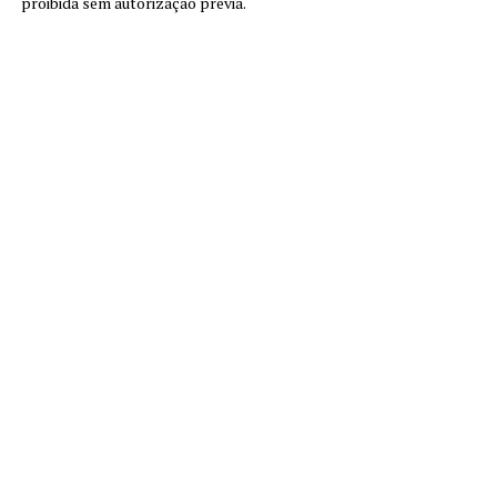
proibida sem autorização prévia.