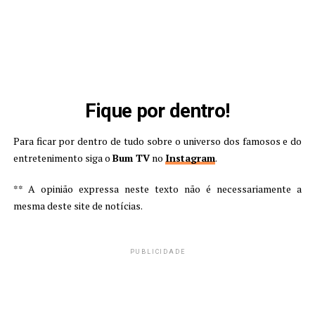
Fique por dentro!
Para ficar por dentro de tudo sobre o universo dos famosos e do
entretenimento siga o
Bum TV
no
Instagram
.
** A opinião expressa neste texto não é necessariamente a
mesma deste site de notícias.
PUBLICIDADE