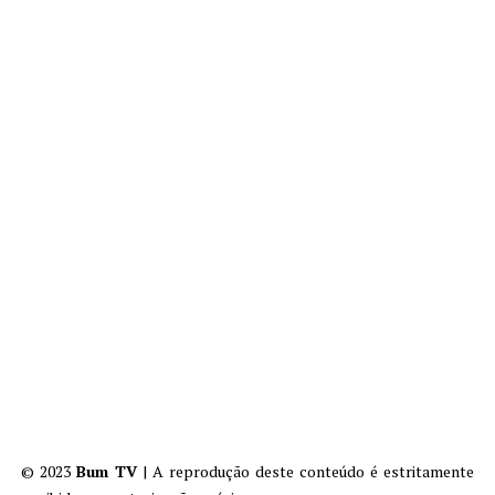
© 2023
Bum TV
| A reprodução deste conteúdo é estritamente