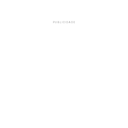
PUBLICIDADE