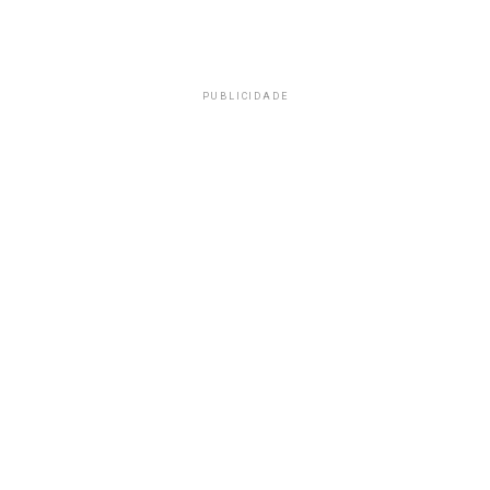
PUBLICIDADE