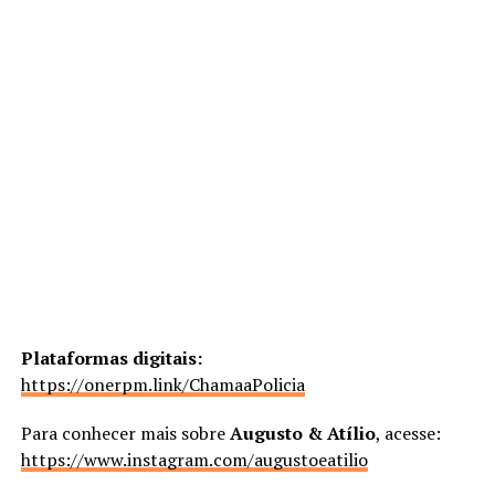
Plataformas digitais:
https://onerpm.link/ChamaaPolicia
Para conhecer mais sobre
Augusto & Atílio
, acesse:
https://www.instagram.com/augustoeatilio