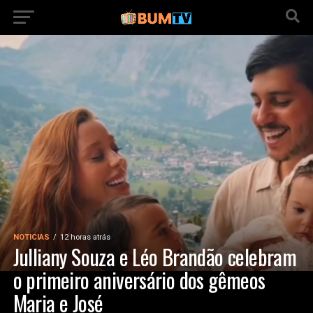
NOTICIAS
12 horas atrás
Julliany Souza e Léo Brandão celebram
o primeiro aniversário dos gêmeos
Maria e José