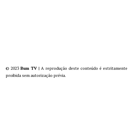
© 2023
Bum TV
| A reprodução deste conteúdo é estritamente
proibida sem autorização prévia.