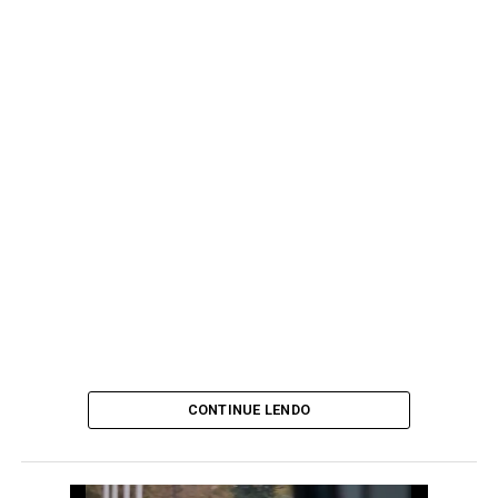
CONTINUE LENDO