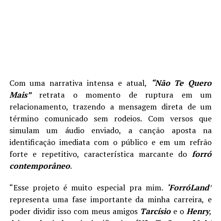
Com uma narrativa intensa e atual,
“Não Te Quero
Mais”
retrata o momento de ruptura em um
relacionamento, trazendo a mensagem direta de um
término comunicado sem rodeios. Com versos que
simulam um áudio enviado, a canção aposta na
identificação imediata com o público e em um refrão
forte e repetitivo, característica marcante do
forró
contemporâneo
.
“Esse projeto é muito especial pra mim.
‘ForróLand’
representa uma fase importante da minha carreira, e
poder dividir isso com meus amigos
Tarcísio
e o
Henry
,