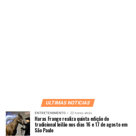
ULTIMAS NOTICIAS
ENTRETENIMENTO
22 horas atrás
Haras Frange realiza quinta edição do
tradicional leilão nos dias 16 e 17 de agosto em
São Paulo