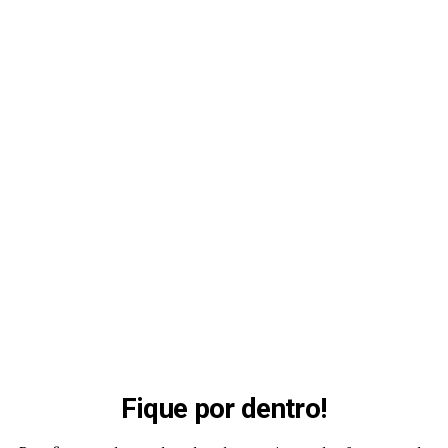
Fique por dentro!