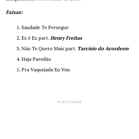
Faixas:
Saudade Te Persegue
Ex é Ex part.
Henry Freitas
Não Te Quero Mais part.
Tarcísio do Acordeon
Haja Paredão
Pra Vaquejada Eu Vou
PUBLICIDADE