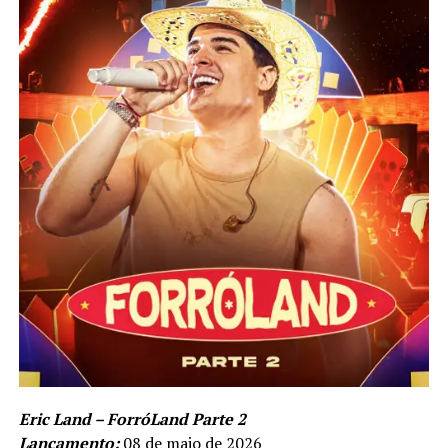
Eric Land – ForróLand Parte 2
Lançamento:
08 de maio de 2026