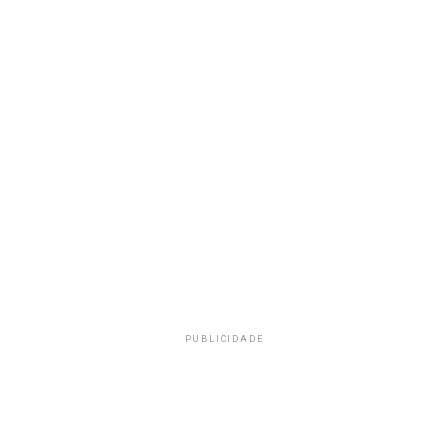
PUBLICIDADE