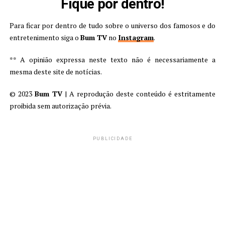
Fique por dentro!
Para ficar por dentro de tudo sobre o universo dos famosos e do
entretenimento siga o
Bum TV
no
Instagram
.
** A opinião expressa neste texto não é necessariamente a
mesma deste site de notícias.
© 2023
Bum TV
| A reprodução deste conteúdo é estritamente
proibida sem autorização prévia.
PUBLICIDADE