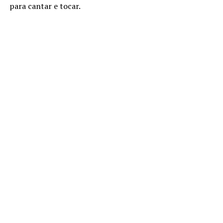
para cantar e tocar.