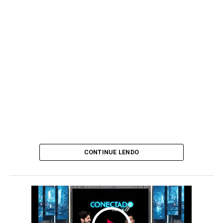
CONTINUE LENDO