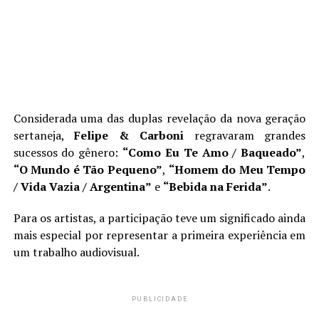
Considerada uma das duplas revelação da nova geração
sertaneja,
Felipe & Carboni
regravaram grandes
sucessos do gênero:
“Como Eu Te Amo / Baqueado”
,
“O Mundo é Tão Pequeno”
,
“Homem do Meu Tempo
/ Vida Vazia / Argentina”
e
“Bebida na Ferida”
.
Para os artistas, a participação teve um significado ainda
mais especial por representar a primeira experiência em
um trabalho audiovisual.
PUBLICIDADE