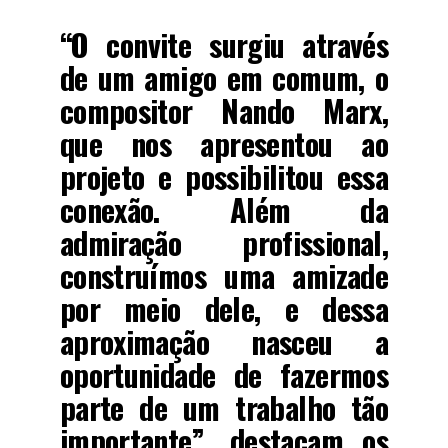
“O convite surgiu através
de um amigo em comum, o
compositor
Nando Marx
,
que nos apresentou ao
projeto e possibilitou essa
conexão. Além da
admiração profissional,
construímos uma amizade
por meio dele, e dessa
aproximação nasceu a
oportunidade de fazermos
parte de um trabalho tão
importante”, destacam os