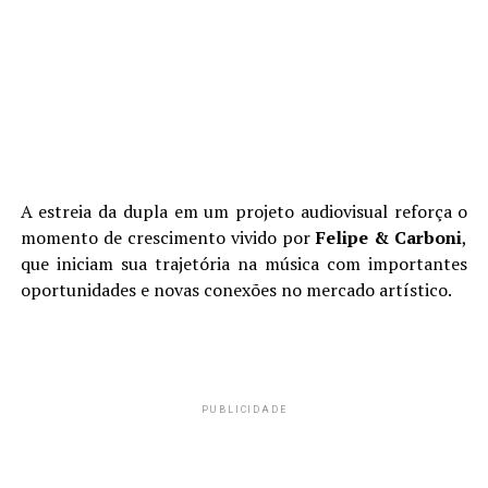
A estreia da dupla em um projeto audiovisual reforça o
momento de crescimento vivido por
Felipe & Carboni
,
que iniciam sua trajetória na música com importantes
oportunidades e novas conexões no mercado artístico.
PUBLICIDADE