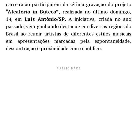
carreira ao participarem da sétima gravação do projeto
“Aleatório in Buteco”
, realizada no último domingo,
14, em
Luís Antônio/SP
. A iniciativa, criada no ano
passado, vem ganhando destaque em diversas regiões do
Brasil ao reunir artistas de diferentes estilos musicais
em apresentações marcadas pela espontaneidade,
descontração e proximidade com o público.
PUBLICIDADE