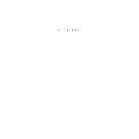
PUBLICIDADE