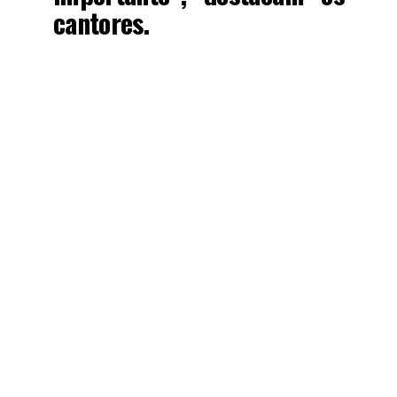
cantores.