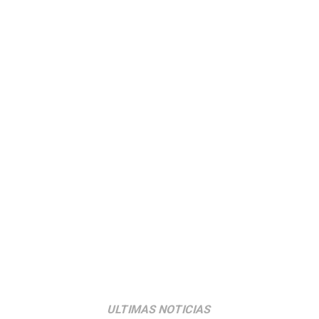
ULTIMAS NOTICIAS