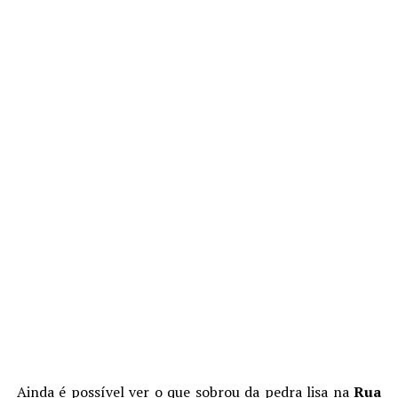
Ainda é possível ver o que sobrou da pedra lisa na
Rua