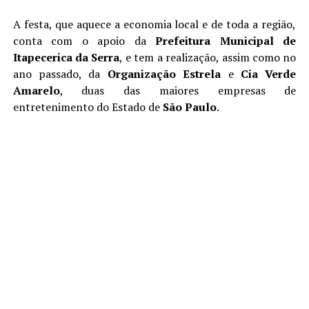
A festa, que aquece a economia local e de toda a região,
conta com o apoio da
Prefeitura Municipal de
Itapecerica da Serra
, e tem a realização, assim como no
ano passado, da
Organização Estrela
e
Cia Verde
Amarelo
, duas das maiores empresas de
entretenimento do Estado de
São Paulo
.