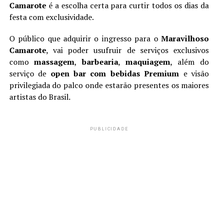
Camarote
é a escolha certa para curtir todos os dias da
festa com exclusividade.
O público que adquirir o ingresso para o
Maravilhoso
Camarote
, vai poder usufruir de serviços exclusivos
como
massagem
,
barbearia
,
maquiagem
, além do
serviço de
open bar com bebidas Premium
e visão
privilegiada do palco onde estarão presentes os maiores
artistas do Brasil.
PUBLICIDADE