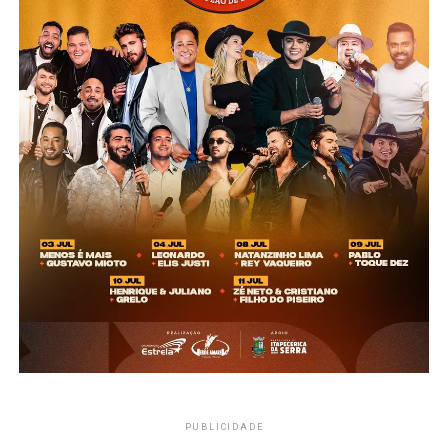
PUBLICIDADE