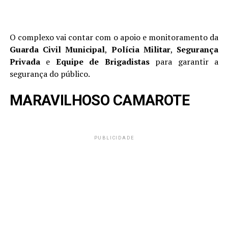
O complexo vai contar com o apoio e monitoramento da
Guarda Civil Municipal
,
Polícia Militar
,
Segurança
Privada
e
Equipe de Brigadistas
para garantir a
segurança do público.
MARAVILHOSO CAMAROTE
PUBLICIDADE