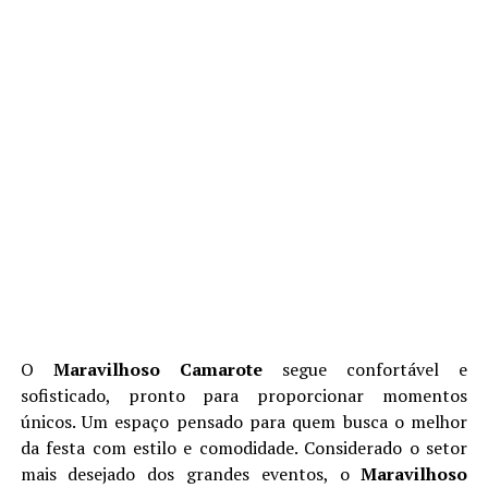
O
Maravilhoso Camarote
segue confortável e
sofisticado, pronto para proporcionar momentos
únicos. Um espaço pensado para quem busca o melhor
da festa com estilo e comodidade. Considerado o setor
mais desejado dos grandes eventos, o
Maravilhoso