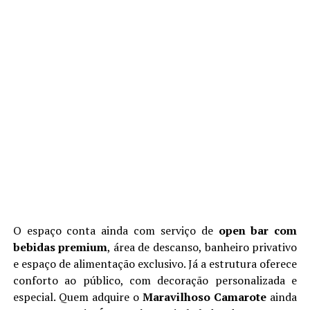
O espaço conta ainda com serviço de
open bar com
bebidas premium
, área de descanso, banheiro privativo
e espaço de alimentação exclusivo. Já a estrutura oferece
conforto ao público, com decoração personalizada e
especial. Quem adquire o
Maravilhoso Camarote
ainda