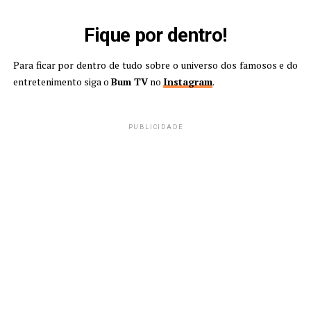
Fique por dentro!
Para ficar por dentro de tudo sobre o universo dos famosos e do
entretenimento siga o
Bum TV
no
Instagram
.
PUBLICIDADE