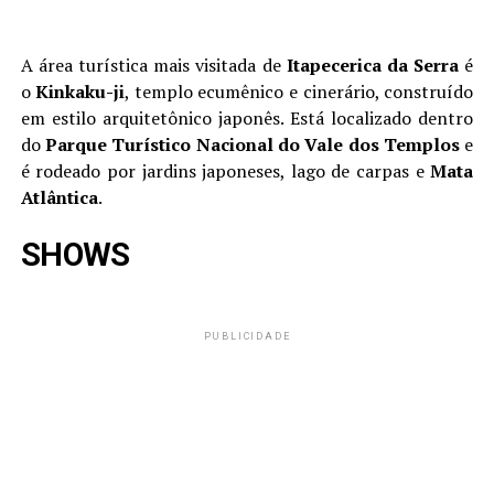
A área turística mais visitada de
Itapecerica da Serra
é
o
Kinkaku-ji
, templo ecumênico e cinerário, construído
em estilo arquitetônico japonês. Está localizado dentro
do
Parque Turístico Nacional do Vale dos Templos
e
é rodeado por jardins japoneses, lago de carpas e
Mata
Atlântica
.
SHOWS
PUBLICIDADE