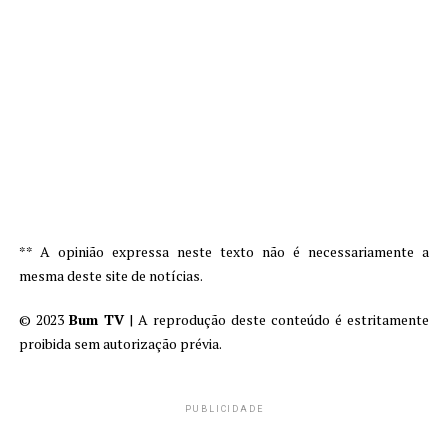
** A opinião expressa neste texto não é necessariamente a
mesma deste site de notícias.
© 2023
Bum TV
| A reprodução deste conteúdo é estritamente
proibida sem autorização prévia.
PUBLICIDADE