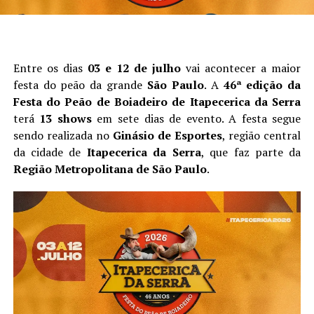
Entre os dias
03 e 12 de julho
vai acontecer a maior
festa do peão da grande
São Paulo
. A
46ª edição da
Festa do Peão de Boiadeiro de Itapecerica da Serra
terá
13 shows
em sete dias de evento. A festa segue
sendo realizada no
Ginásio de Esportes
, região central
da cidade de
Itapecerica da Serra
, que faz parte da
Região Metropolitana de São Paulo
.