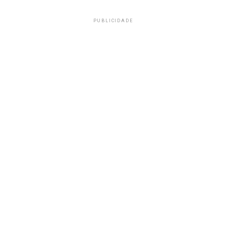
PUBLICIDADE