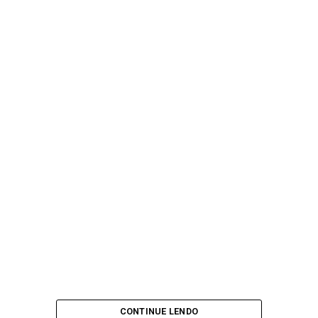
CONTINUE LENDO