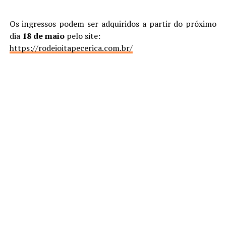
Os ingressos podem ser adquiridos a partir do próximo
dia
18 de maio
pelo site:
https://rodeioitapecerica.com.br/