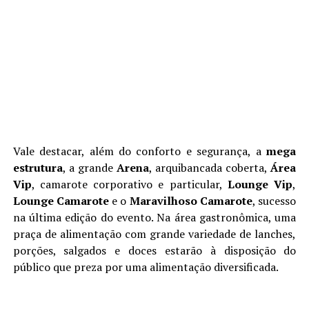
Vale destacar, além do conforto e segurança, a
mega
estrutura
, a grande
Arena
, arquibancada coberta,
Área
Vip
, camarote corporativo e particular,
Lounge Vip
,
Lounge Camarote
e o
Maravilhoso Camarote
, sucesso
na última edição do evento. Na área gastronômica, uma
praça de alimentação com grande variedade de lanches,
porções, salgados e doces estarão à disposição do
público que preza por uma alimentação diversificada.