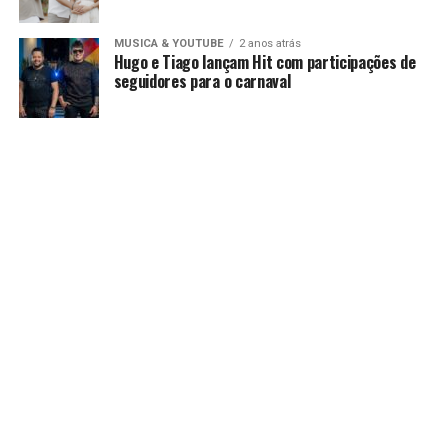
MUSICA & YOUTUBE
2 anos atrás
Hugo e Tiago lançam Hit com participações de
seguidores para o carnaval