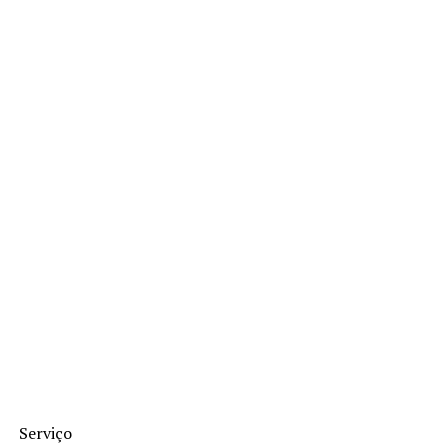
Serviço