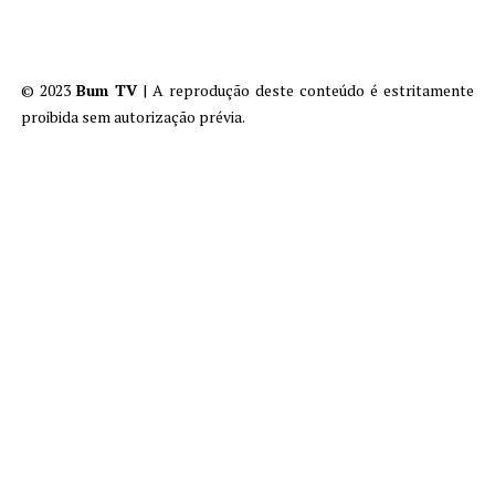
© 2023
Bum TV
| A reprodução deste conteúdo é estritamente
proibida sem autorização prévia.