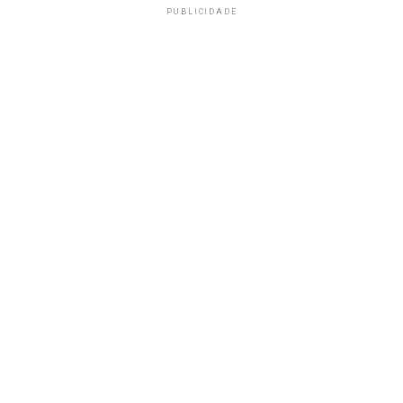
PUBLICIDADE