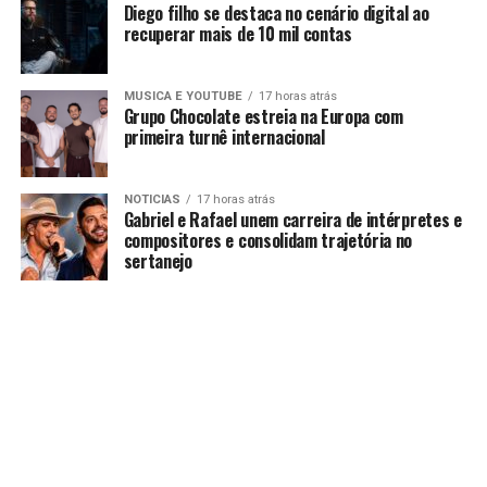
Diego filho se destaca no cenário digital ao
recuperar mais de 10 mil contas
MUSICA E YOUTUBE
17 horas atrás
Grupo Chocolate estreia na Europa com
primeira turnê internacional
NOTICIAS
17 horas atrás
Gabriel e Rafael unem carreira de intérpretes e
compositores e consolidam trajetória no
sertanejo