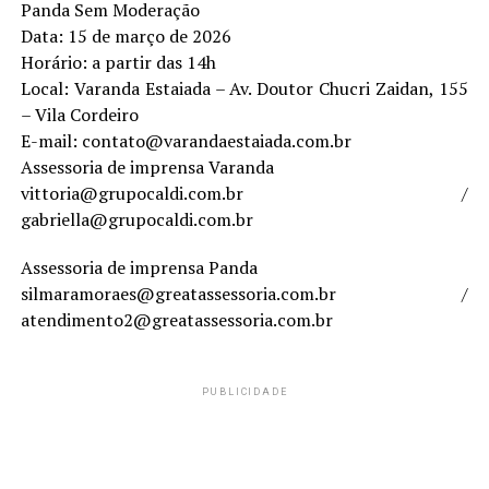
Panda Sem Moderação
Data: 15 de março de 2026
Horário: a partir das 14h
Local: Varanda Estaiada – Av. Doutor Chucri Zaidan, 155
– Vila Cordeiro
E-mail: contato@varandaestaiada.com.br
Assessoria de imprensa Varanda
vittoria@grupocaldi.com.br /
gabriella@grupocaldi.com.br
Assessoria de imprensa Panda
silmaramoraes@greatassessoria.com.br /
atendimento2@greatassessoria.com.br
PUBLICIDADE