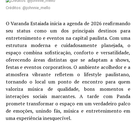
Créditos: @johnnie_mello
O Varanda Estaiada inicia a agenda de 2026 reafirmando
seu status como um dos principais destinos para
entretenimento e eventos na capital paulista. Com uma
estrutura moderna e cuidadosamente planejada, o
espaço combina sofisticação, conforto e versatilidade,
oferecendo áreas distintas que se adaptam a shows,
festas e eventos corporativos. O ambiente acolhedor e a
atmosfera vibrante refletem o lifestyle paulistano,
tornando o local um ponto de encontro para quem
valoriza música de qualidade, bons momentos e
interações sociais marcantes. A tarde com Panda
promete transformar o espaço em um verdadeiro palco
de emoções, unindo fãs, música e entretenimento em
uma experiência inesquecível.