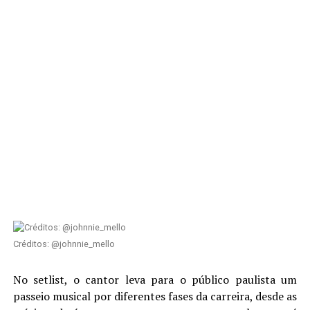
Créditos: @johnnie_mello
No setlist, o cantor leva para o público paulista um
passeio musical por diferentes fases da carreira, desde as