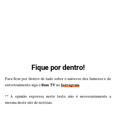
Fique por dentro!
Para ficar por dentro de tudo sobre o universo dos famosos e do
entretenimento siga o
Bum TV
no
Instagram
.
** A opinião expressa neste texto não é necessariamente a
mesma deste site de notícias.