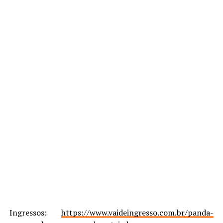
Ingressos:
https://www.vaideingresso.com.br/panda-