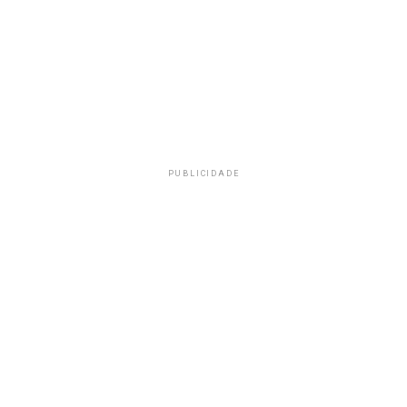
PUBLICIDADE