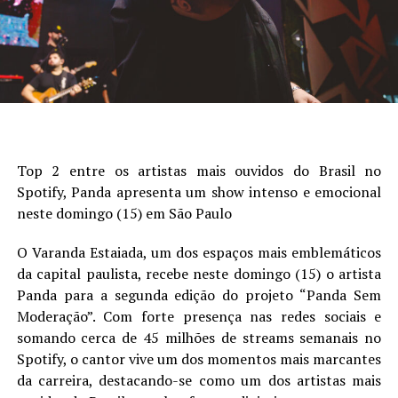
Top 2 entre os artistas mais ouvidos do Brasil no
Spotify, Panda apresenta um show intenso e emocional
neste domingo (15) em São Paulo
O Varanda Estaiada, um dos espaços mais emblemáticos
da capital paulista, recebe neste domingo (15) o artista
Panda para a segunda edição do projeto “Panda Sem
Moderação”. Com forte presença nas redes sociais e
somando cerca de 45 milhões de streams semanais no
Spotify, o cantor vive um dos momentos mais marcantes
da carreira, destacando-se como um dos artistas mais