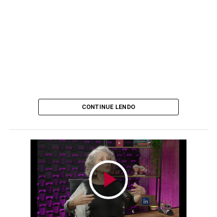
CONTINUE LENDO