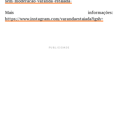
sem-moderacao-varanda-estaiada-
Mais informações:
https://www.instagram.com/varandaestaiada?igsh=
PUBLICIDADE