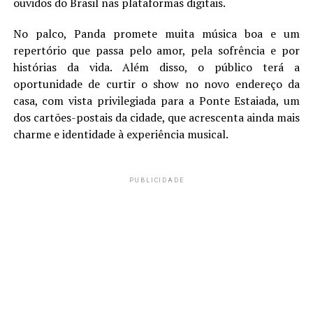
ouvidos do Brasil nas plataformas digitais.
No palco, Panda promete muita música boa e um
repertório que passa pelo amor, pela sofrência e por
histórias da vida. Além disso, o público terá a
oportunidade de curtir o show no novo endereço da
casa, com vista privilegiada para a Ponte Estaiada, um
dos cartões-postais da cidade, que acrescenta ainda mais
charme e identidade à experiência musical.
PUBLICIDADE