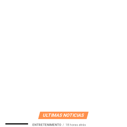
ULTIMAS NOTICIAS
ENTRETENIMENTO
18 horas atrás