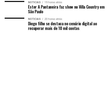
NOTICIAS
19 horas atrás
Ester A Pantaneira faz show no Villa Country em
São Paulo
NOTICIAS
20 horas atrás
Diego filho se destaca no cenário digital ao
recuperar mais de 10 mil contas