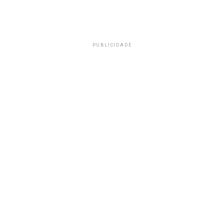
PUBLICIDADE