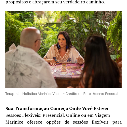
propósitos e abraçarem seu verdadeiro caminho.
Terapeuta Holística Marinice Vieira – Crédito da Foto: Acervo Pessoal
Sua Transformação Começa Onde Você Estiver
Sessões Flexíveis: Presencial, Online ou em Viagem
Marinice oferece opções de sessões flexíveis para