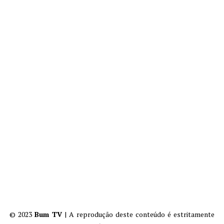
© 2023
Bum TV
| A reprodução deste conteúdo é estritamente