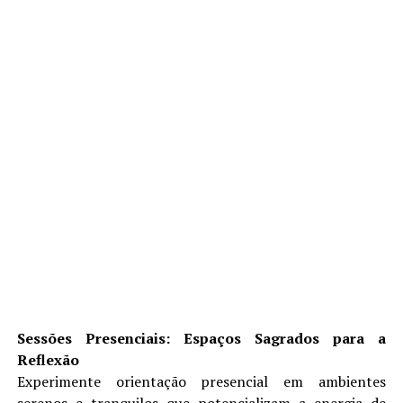
Sessões Presenciais: Espaços Sagrados para a
Reflexão
Experimente orientação presencial em ambientes