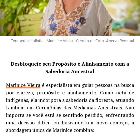
Terapeuta Holística Marinice Vieira - Crédito da Foto: Acervo Pessoal
Desbloqueie seu Propósito e Alinhamento com a
Sabedoria Ancestral
Marinice Vieira
é especialista em guiar pessoas na busca
por clareza, propósito e alinhamento. Como neta de
indígenas, ela incorpora a sabedoria da floresta, atuando
também em Cerimônias das Medicinas Ancestrais. Não
importa se você está se sentindo perdido, enfrentando
uma decisão difícil ou buscando um novo começo, a
abordagem única de Marinice combina: