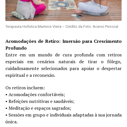
Terapeuta Holística Marinice Vieira – Crédito da Foto: Acervo Pessoal
Acomodações de Retiro: Imersão para Crescimento
Profundo
Entre em um mundo de cura profunda com retiros
especiais em cenários naturais de tirar o fôlego,
cuidadosamente selecionados para apoiar o despertar
espiritual e a reconexão.
Os retiros incluem:
•⁠ ⁠Acomodações confortáveis;
•⁠ ⁠Refeições nutritivas e saudáveis;
•⁠ ⁠Meditação e espaços sagrados;
•⁠ ⁠Sessões em grupo e individuais adaptadas à sua jornada
única.