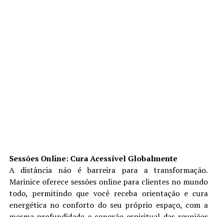
Sessões Online: Cura Acessível Globalmente
A distância não é barreira para a transformação.
Marinice oferece sessões online para clientes no mundo
todo, permitindo que você receba orientação e cura
energética no conforto do seu próprio espaço, com a
mesma profundidade e conexão espiritual das reuniões