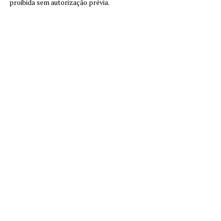
proibida sem autorização prévia.