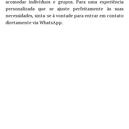
acomodar indivíduos e grupos. Para uma experiência
personalizada que se ajuste perfeitamente às suas
necessidades, sinta-se à vontade para entrar em contato
diretamente via WhatsApp.