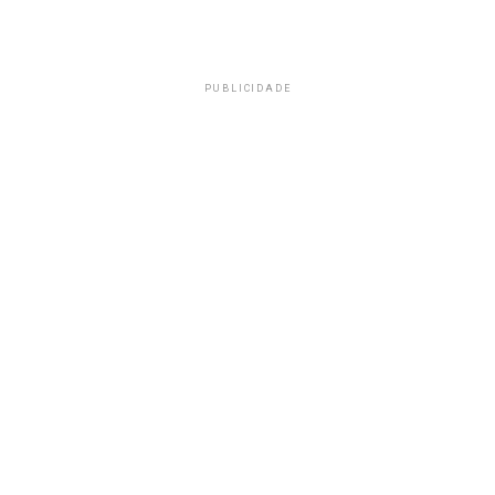
PUBLICIDADE