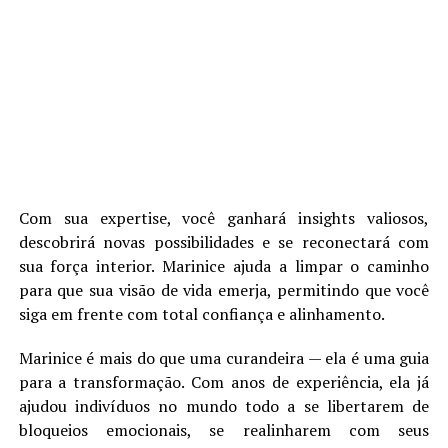
Com sua expertise, você ganhará insights valiosos,
descobrirá novas possibilidades e se reconectará com
sua força interior. Marinice ajuda a limpar o caminho
para que sua visão de vida emerja, permitindo que você
siga em frente com total confiança e alinhamento.
Marinice é mais do que uma curandeira — ela é uma guia
para a transformação. Com anos de experiência, ela já
ajudou indivíduos no mundo todo a se libertarem de
bloqueios emocionais, se realinharem com seus