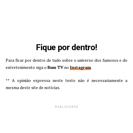
Fique por dentro!
Para ficar por dentro de tudo sobre o universo dos famosos e do
entretenimento siga o
Bum TV
no
Instagram
.
** A opinião expressa neste texto não é necessariamente a
mesma deste site de notícias.
PUBLICIDADE