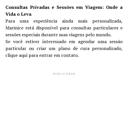
Consultas Privadas e Sessões em Viagem: Onde a
Vida o Leva
Para uma experiência ainda mais personalizada,
Marinice está disponível para consultas particulares e
sessões especiais durante suas viagens pelo mundo.
Se você estiver interessado em agendar uma sessão
particular ou criar um plano de cura personalizado,
clique aqui para entrar em contato.
PUBLICIDADE