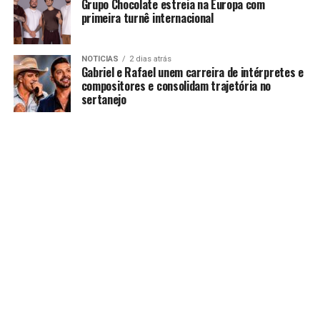
Grupo Chocolate estreia na Europa com
primeira turnê internacional
NOTICIAS
2 dias atrás
Gabriel e Rafael unem carreira de intérpretes e
compositores e consolidam trajetória no
sertanejo