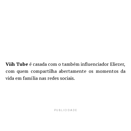
Viih Tube
é casada com o também influenciador Eliezer,
com quem compartilha abertamente os momentos da
vida em família nas redes sociais.
PUBLICIDADE