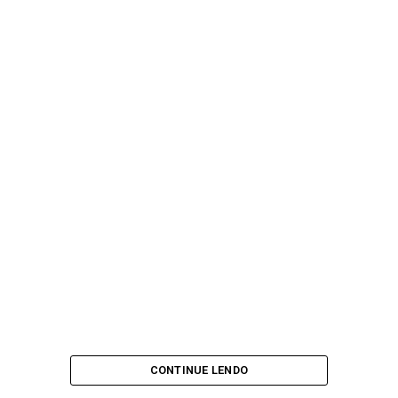
CONTINUE LENDO