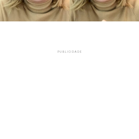
PUBLICIDADE