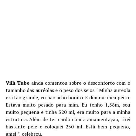
Viih Tube
ainda comentou sobre o desconforto com o
tamanho das auréolas e o peso dos seios. “Minha auréola
era tão grande, eu não acho bonito. E diminui meu peito.
Estava muito pesado para mim. Eu tenho 1,58m, sou
muito pequena e tinha 320 ml, era muito para a minha
estrutura. Além de ter caído com a amamentação, tirei
bastante pele e coloquei 250 ml. Está bem pequeno,
amei!”, celebrou.