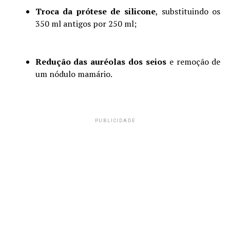
Troca da prótese de silicone
, substituindo os
350 ml antigos por 250 ml;
Redução das auréolas dos seios
e remoção de
um nódulo mamário.
PUBLICIDADE