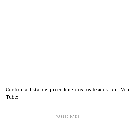
Confira a lista de procedimentos realizados por Viih
Tube:
PUBLICIDADE