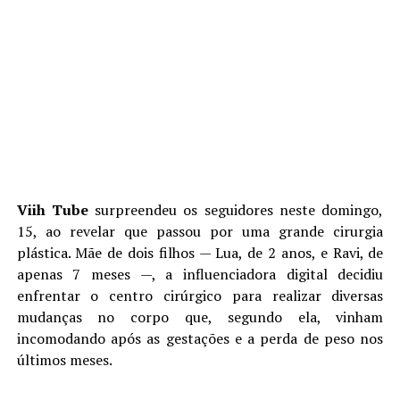
Viih Tube
surpreendeu os seguidores neste domingo,
15, ao revelar que passou por uma grande cirurgia
plástica. Mãe de dois filhos — Lua, de 2 anos, e Ravi, de
apenas 7 meses —, a influenciadora digital decidiu
enfrentar o centro cirúrgico para realizar diversas
mudanças no corpo que, segundo ela, vinham
incomodando após as gestações e a perda de peso nos
últimos meses.