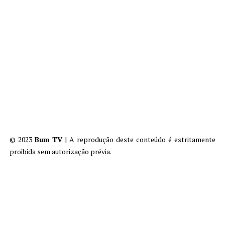
© 2023
Bum TV
| A reprodução deste conteúdo é estritamente
proibida sem autorização prévia.