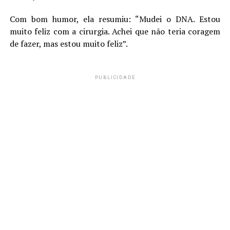
Com bom humor, ela resumiu: “Mudei o DNA. Estou
muito feliz com a cirurgia. Achei que não teria coragem
de fazer, mas estou muito feliz”.
PUBLICIDADE