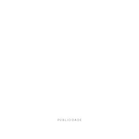
PUBLICIDADE