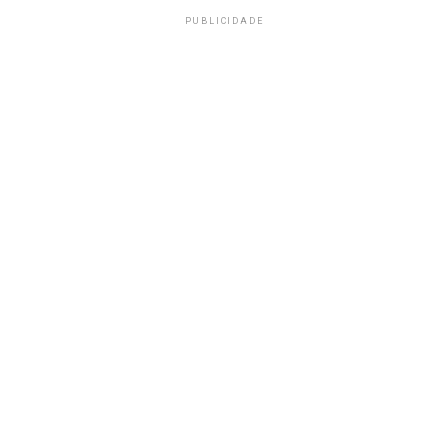
PUBLICIDADE