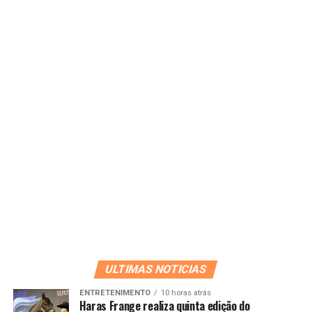
ULTIMAS NOTICIAS
ENTRETENIMENTO
10 horas atrás
Haras Frange realiza quinta edição do