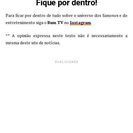
Fique por dentro!
Para ficar por dentro de tudo sobre o universo dos famosos e do
entretenimento siga o
Bum TV
no
Instagram
.
** A opinião expressa neste texto não é necessariamente a
mesma deste site de notícias.
PUBLICIDADE