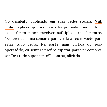
No desabafo publicado em suas redes sociais,
Viih
Tube
explicou que a decisão foi pensada com cautela,
especialmente por envolver múltiplos procedimentos.
“Esperei dar uma semana para vir falar com vocês para
estar tudo certo. Na parte mais crítica do pós-
operatório, eu sempre prefiro esperar para ver como vai
ser. Deu tudo super certo!”, contou, aliviada.