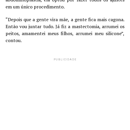
em um único procedimento.
“Depois que a gente vira mãe, a gente fica mais cagona.
Então vou juntar tudo. Já fiz a mastectomia, arrumei os
peitos, amamentei meus filhos, arrumei meu silicone”,
contou.
PUBLICIDADE