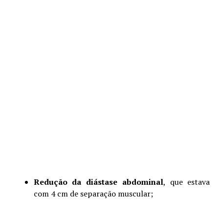
Redução da diástase abdominal
, que estava
com 4 cm de separação muscular;