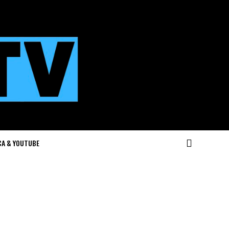
CA & YOUTUBE