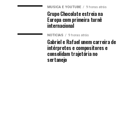
MUSICA E YOUTUBE
9 horas atrás
Grupo Chocolate estreia na
Europa com primeira turnê
internacional
NOTICIAS
9 horas atrás
Gabriel e Rafael unem carreira de
intérpretes e compositores e
consolidam trajetória no
sertanejo