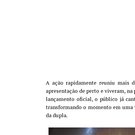
A ação rapidamente reuniu mais 
apresentação de perto e viveram, na 
lançamento oficial, o público já ca
transformando o momento em uma ve
da dupla.