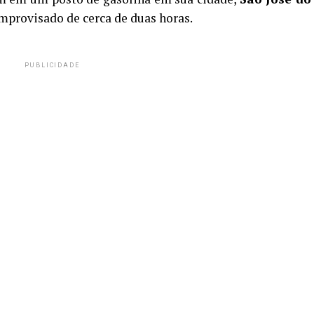
mprovisado de cerca de duas horas.
PUBLICIDADE