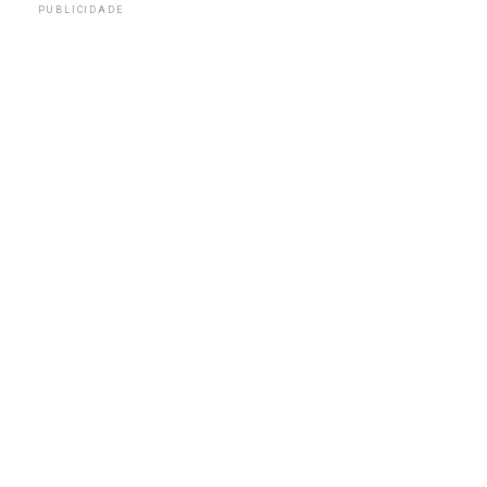
PUBLICIDADE