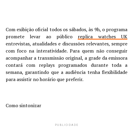
Com exibição oficial todos os sábados, às 9h, o programa
promete levar ao público
replica watches UK
entrevistas, atualidades e discussões relevantes, sempre
com foco na interatividade. Para quem não conseguir
acompanhar a transmissão original, a grade da emissora
contará com replays programados durante toda a
semana, garantindo que a audiência tenha flexibilidade
para assistir no horário que preferir.
Como sintonizar
PUBLICIDADE