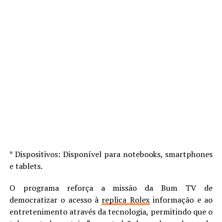
* Dispositivos: Disponível para notebooks, smartphones
e tablets.
O programa reforça a missão da Bum TV de
democratizar o acesso à
replica Rolex
informação e ao
entretenimento através da tecnologia, permitindo que o