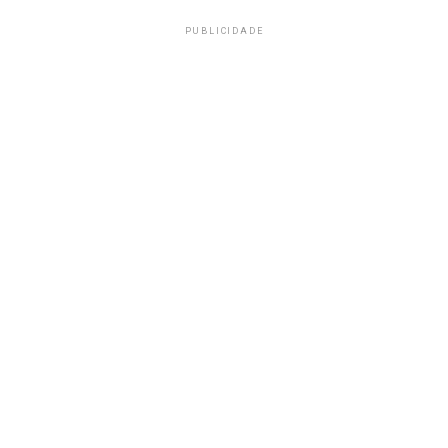
PUBLICIDADE