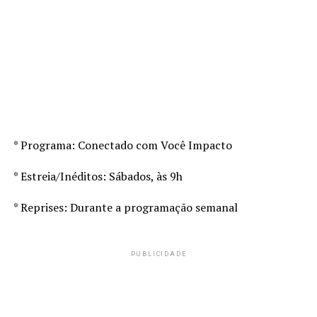
* Programa: Conectado com Você Impacto
* Estreia/Inéditos: Sábados, às 9h
* Reprises: Durante a programação semanal
PUBLICIDADE