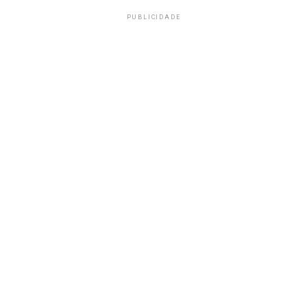
PUBLICIDADE