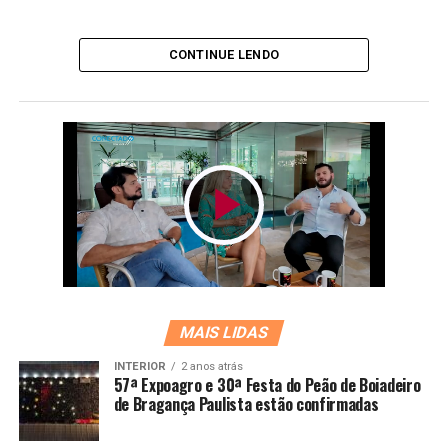
CONTINUE LENDO
MAIS LIDAS
INTERIOR
2 anos atrás
57ª Expoagro e 30ª Festa do Peão de Boiadeiro
de Bragança Paulista estão confirmadas