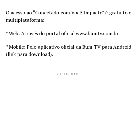
O acesso ao “Conectado com Você Impacto” é gratuito e
multiplataforma:
* Web: Através do portal oficial www.bumtv.com.br.
* Mobile: Pelo aplicativo oficial da Bum TV para Android
(link para download).
PUBLICIDADE