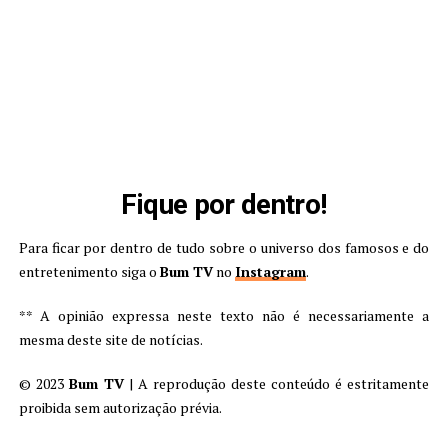
Fique por dentro!
Para ficar por dentro de tudo sobre o universo dos famosos e do
entretenimento siga o
Bum TV
no
Instagram
.
** A opinião expressa neste texto não é necessariamente a
mesma deste site de notícias.
© 2023
Bum TV
| A reprodução deste conteúdo é estritamente
proibida sem autorização prévia.