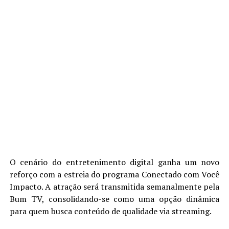
O cenário do entretenimento digital ganha um novo
reforço com a estreia do programa Conectado com Você
Impacto. A atração será transmitida semanalmente pela
Bum TV, consolidando-se como uma opção dinâmica
para quem busca conteúdo de qualidade via streaming.