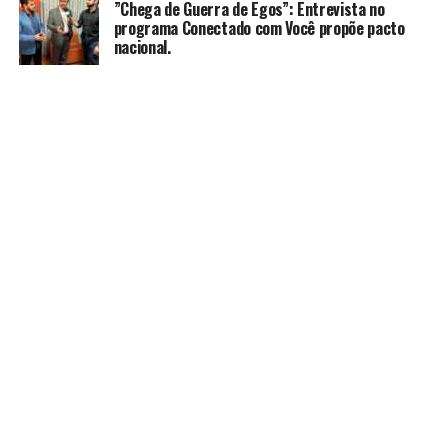
​”Chega de Guerra de Egos”: Entrevista no
programa Conectado com Você propõe pacto
nacional.