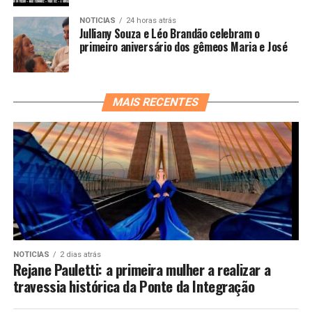
NOTICIAS
24 horas atrás
Julliany Souza e Léo Brandão celebram o
primeiro aniversário dos gêmeos Maria e José
MAIS RECENTES
NOTICIAS
2 dias atrás
Rejane Pauletti: a primeira mulher a realizar a
travessia histórica da Ponte da Integração