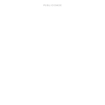
PUBLICIDADE