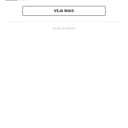
VEJA MAIS
PUBLICIDADE