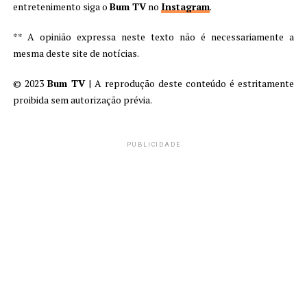
entretenimento siga o
Bum TV
no
Instagram
.
** A opinião expressa neste texto não é necessariamente a
mesma deste site de notícias.
© 2023
Bum TV
| A reprodução deste conteúdo é estritamente
proibida sem autorização prévia.
PUBLICIDADE