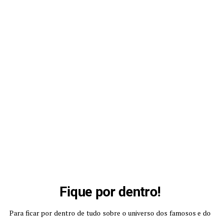
Fique por dentro!
Para ficar por dentro de tudo sobre o universo dos famosos e do