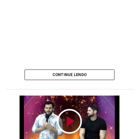
CONTINUE LENDO