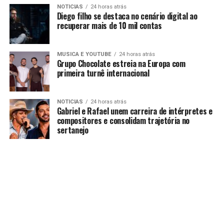
NOTICIAS
24 horas atrás
Diego filho se destaca no cenário digital ao
recuperar mais de 10 mil contas
MUSICA E YOUTUBE
24 horas atrás
Grupo Chocolate estreia na Europa com
primeira turnê internacional
NOTICIAS
24 horas atrás
Gabriel e Rafael unem carreira de intérpretes e
compositores e consolidam trajetória no
sertanejo