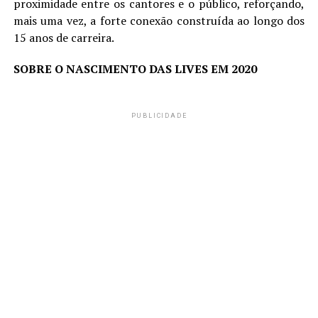
proximidade entre os cantores e o público, reforçando,
mais uma vez, a forte conexão construída ao longo dos
15 anos de carreira.
SOBRE O NASCIMENTO DAS LIVES EM 2020
PUBLICIDADE