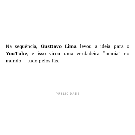
Na sequência,
Gusttavo Lima
levou a ideia para o
YouTube
, e isso virou uma verdadeira “mania” no
mundo — tudo pelos fãs.
PUBLICIDADE