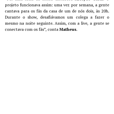
projeto funcionava assim: uma vez por semana, a gente
cantava para os fãs da casa de um de nós dois, às 20h.
Durante o show, desafiávamos um colega a fazer o
mesmo na noite seguinte. Assim, com a live, a gente se
conectava com os fãs”, conta
Matheus
.