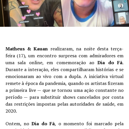
Matheus & Kauan
realizaram, na noite desta terça-
feira (17), um encontro surpresa com admiradores em
uma sala online, em comemoração ao
Dia do Fã
.
Durante a interação, eles compartilharam histórias e se
emocionaram ao vivo com a dupla. A iniciativa virtual
remete à época da pandemia, quando os artistas fizeram
a primeira live — que se tornou uma ação constante no
período — para substituir shows cancelados por conta
das restrições impostas pelas autoridades de saúde, em
2020.
Ontem, no
Dia do Fã
, o momento foi marcado pela