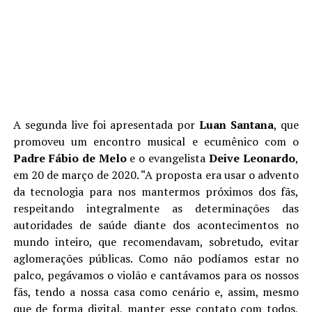
A segunda live foi apresentada por
Luan Santana
, que
promoveu um encontro musical e ecumênico com o
Padre Fábio de Melo
e o evangelista
Deive Leonardo
,
em 20 de março de 2020. “A proposta era usar o advento
da tecnologia para nos mantermos próximos dos fãs,
respeitando integralmente as determinações das
autoridades de saúde diante dos acontecimentos no
mundo inteiro, que recomendavam, sobretudo, evitar
aglomerações públicas. Como não podíamos estar no
palco, pegávamos o violão e cantávamos para os nossos
fãs, tendo a nossa casa como cenário e, assim, mesmo
que de forma digital, manter esse contato com todos,