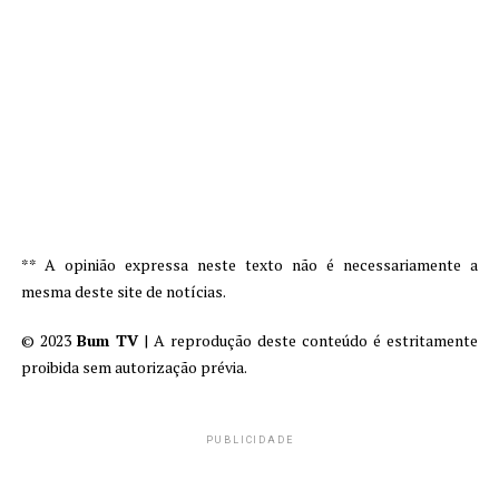
** A opinião expressa neste texto não é necessariamente a
mesma deste site de notícias.
© 2023
Bum TV
| A reprodução deste conteúdo é estritamente
proibida sem autorização prévia.
PUBLICIDADE