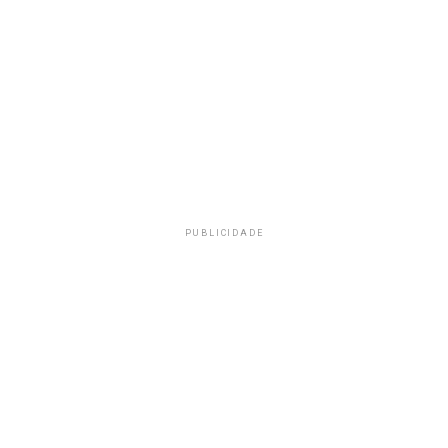
PUBLICIDADE