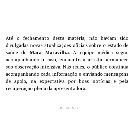
Até o fechamento desta matéria, não haviam sido
divulgadas novas atualizações oficiais sobre o estado de
saúde de
Mara Maravilha
. A equipe médica segue
acompanhando o caso, enquanto a artista permanece
sob observação intensiva. Nas redes, o público continua
acompanhando cada informação e enviando mensagens
de apoio, na expectativa por boas notícias e pela
recuperação plena da apresentadora.
PUBLICIDADE