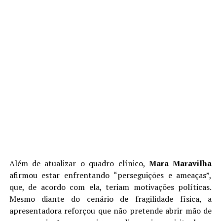
Além de atualizar o quadro clínico,
Mara Maravilha
afirmou estar enfrentando “perseguições e ameaças”,
que, de acordo com ela, teriam motivações políticas.
Mesmo diante do cenário de fragilidade física, a
apresentadora reforçou que não pretende abrir mão de