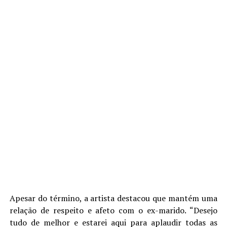
Apesar do término, a artista destacou que mantém uma
relação de respeito e afeto com o ex-marido. “Desejo
tudo de melhor e estarei aqui para aplaudir todas as