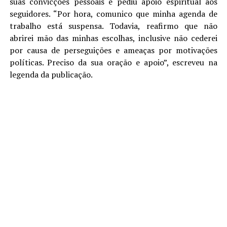
suas convicções pessoais e pediu apoio espiritual aos
seguidores. “Por hora, comunico que minha agenda de
trabalho está suspensa. Todavia, reafirmo que não
abrirei mão das minhas escolhas, inclusive não cederei
por causa de perseguições e ameaças por motivações
políticas. Preciso da sua oração e apoio”, escreveu na
legenda da publicação.