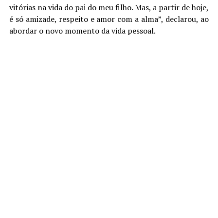
vitórias na vida do pai do meu filho. Mas, a partir de hoje,
é só amizade, respeito e amor com a alma”, declarou, ao
abordar o novo momento da vida pessoal.