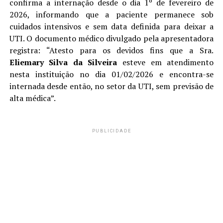
confirma a internação desde o dia 1º de fevereiro de
2026, informando que a paciente permanece sob
cuidados intensivos e sem data definida para deixar a
UTI. O documento médico divulgado pela apresentadora
registra: “Atesto para os devidos fins que a Sra.
Eliemary Silva da Silveira
esteve em atendimento
nesta instituição no dia 01/02/2026 e encontra-se
internada desde então, no setor da UTI, sem previsão de
alta médica”.
PUBLICIDADE