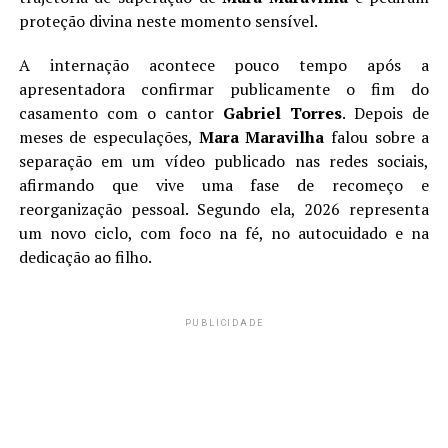
proteção divina neste momento sensível.
A internação acontece pouco tempo após a
apresentadora confirmar publicamente o fim do
casamento com o cantor
Gabriel Torres
. Depois de
meses de especulações,
Mara Maravilha
falou sobre a
separação em um vídeo publicado nas redes sociais,
afirmando que vive uma fase de recomeço e
reorganização pessoal. Segundo ela, 2026 representa
um novo ciclo, com foco na fé, no autocuidado e na
dedicação ao filho.
PUBLICIDADE