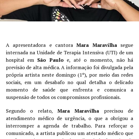
A apresentadora e cantora
Mara Maravilha
segue
internada na Unidade de Terapia Intensiva (UTI) de um
hospital em
São Paulo
e, até o momento, não há
previsão de alta médica. A informação foi divulgada pela
própria artista neste domingo (1º), por meio das redes
sociais, em um desabafo no qual detalha o delicado
momento de saúde que enfrenta e comunica a
suspensão de todos os compromissos profissionais.
Segundo o relato,
Mara Maravilha
precisou de
atendimento médico de urgência, o que a obrigou a
interromper a agenda de trabalho. Para reforçar o
comunicado, a artista publicou um atestado médico que