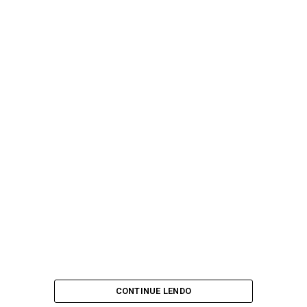
CONTINUE LENDO