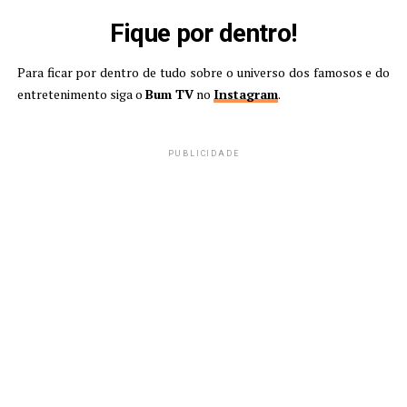
Fique por dentro!
Para ficar por dentro de tudo sobre o universo dos famosos e do
entretenimento siga o
Bum TV
no
Instagram
.
PUBLICIDADE