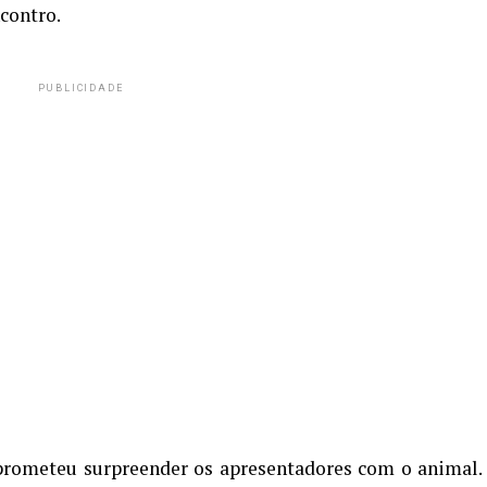
contro.
PUBLICIDADE
rometeu surpreender os apresentadores com o animal.