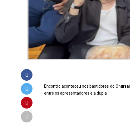
Encontro aconteceu nos bastidores do
Churras
entre os apresentadores e a dupla.