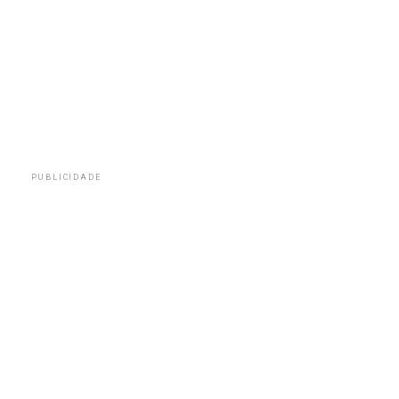
PUBLICIDADE