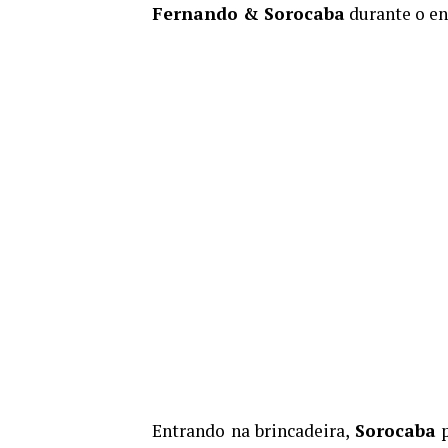
Fernando & Sorocaba
durante o en
Entrando na brincadeira,
Sorocaba
p