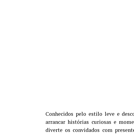
Conhecidos pelo estilo leve e desc
arrancar histórias curiosas e mom
diverte os convidados com present