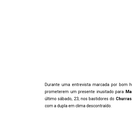
Durante uma entrevista marcada por bom 
prometerem um presente inusitado para
Ma
último sábado, 23, nos bastidores do
Churras
com a dupla em clima descontraído.