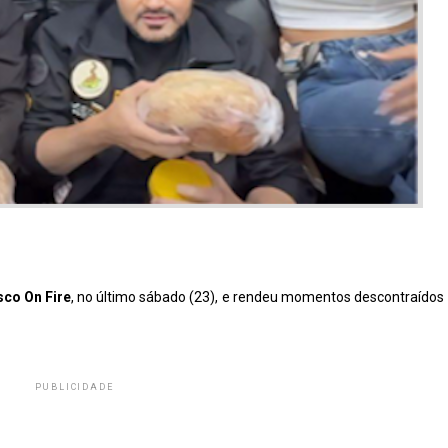
co On Fire
, no último sábado (23), e rendeu momentos descontraídos
PUBLICIDADE