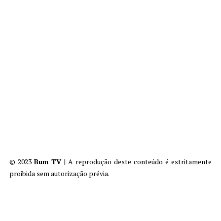
© 2023
Bum TV
| A reprodução deste conteúdo é estritamente
proibida sem autorização prévia.