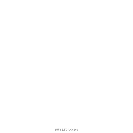
PUBLICIDADE