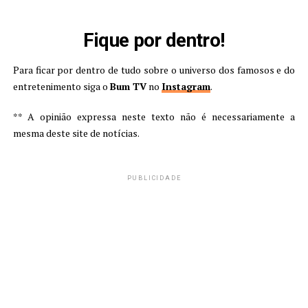
Fique por dentro!
Para ficar por dentro de tudo sobre o universo dos famosos e do
entretenimento siga o
Bum TV
no
Instagram
.
** A opinião expressa neste texto não é necessariamente a
mesma deste site de notícias.
PUBLICIDADE