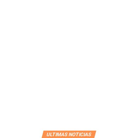
ULTIMAS NOTICIAS