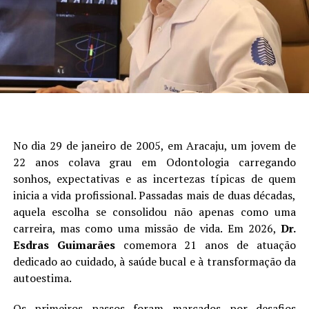
No dia 29 de janeiro de 2005, em Aracaju, um jovem de
22 anos colava grau em Odontologia carregando
sonhos, expectativas e as incertezas típicas de quem
inicia a vida profissional. Passadas mais de duas décadas,
aquela escolha se consolidou não apenas como uma
carreira, mas como uma missão de vida. Em 2026,
Dr.
Esdras Guimarães
comemora 21 anos de atuação
dedicado ao cuidado, à saúde bucal e à transformação da
autoestima.
Os primeiros passos foram marcados por desafios