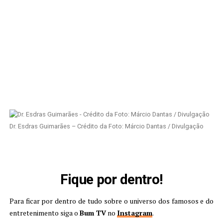
Dr. Esdras Guimarães – Crédito da Foto: Márcio Dantas / Divulgação
Fique por dentro!
Para ficar por dentro de tudo sobre o universo dos famosos e do
entretenimento siga o
Bum TV
no
Instagram
.