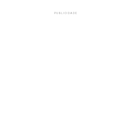
PUBLICIDADE