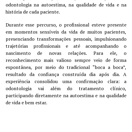
odontologia na autoestima, na qualidade de vida e na
história de cada paciente.
Durante esse percurso, o profissional esteve presente
em momentos sensíveis da vida de muitos pacientes,
presenciando transformações pessoais, impulsionando
trajetórias profissionais e até acompanhando o
nascimento de novas relações. Para ele, o
reconhecimento mais valioso sempre veio de forma
espontânea, por meio do tradicional “boca a boca”,
resultado da confiança construída dia após dia. A
experiência consolidou uma confirmação clara: a
odontologia vai além do tratamento clínico,
participando diretamente na autoestima e na qualidade
de vida e bem estar.