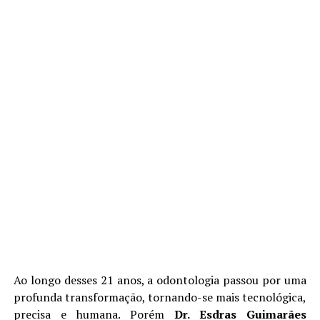
Ao longo desses 21 anos, a odontologia passou por uma
profunda transformação, tornando-se mais tecnológica,
precisa e humana. Porém
Dr. Esdras Guimarães