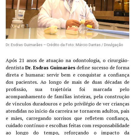
Dr. Esdras Guimarães – Crédito da Foto: Márcio Dantas / Divulgação
Após 21 anos de atuação na odontologia, o cirurgião-
dentista
Dr. Esdras Guimarães
define sucesso de forma
direta e humana: servir bem e conquistar a confiança
dos pacientes. Ao longo de mais de duas décadas de
profissão, sua trajetória foi marcada pelo
acompanhamento de famílias inteiras, pela construção
de vínculos duradouros e pelo privilégio de ver crianças
atendidas no início da carreira se tornarem adultos, pais
e mães, carregando sorrisos que refletem confiança,
cuidado contínuo e escolhas feitas com responsabilidade
ao longo do tempo, reforçando o impacto da