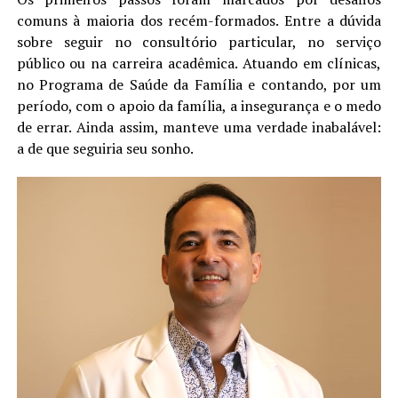
comuns à maioria dos recém-formados. Entre a dúvida
sobre seguir no consultório particular, no serviço
público ou na carreira acadêmica. Atuando em clínicas,
no Programa de Saúde da Família e contando, por um
período, com o apoio da família, a insegurança e o medo
de errar. Ainda assim, manteve uma verdade inabalável:
a de que seguiria seu sonho.