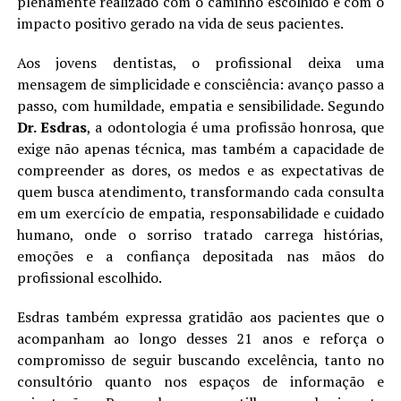
plenamente realizado com o caminho escolhido e com o
impacto positivo gerado na vida de seus pacientes.
Aos jovens dentistas, o profissional deixa uma
mensagem de simplicidade e consciência: avanço passo a
passo, com humildade, empatia e sensibilidade. Segundo
Dr. Esdras
, a odontologia é uma profissão honrosa, que
exige não apenas técnica, mas também a capacidade de
compreender as dores, os medos e as expectativas de
quem busca atendimento, transformando cada consulta
em um exercício de empatia, responsabilidade e cuidado
humano, onde o sorriso tratado carrega histórias,
emoções e a confiança depositada nas mãos do
profissional escolhido.
Esdras também expressa gratidão aos pacientes que o
acompanham ao longo desses 21 anos e reforça o
compromisso de seguir buscando excelência, tanto no
consultório quanto nos espaços de informação e