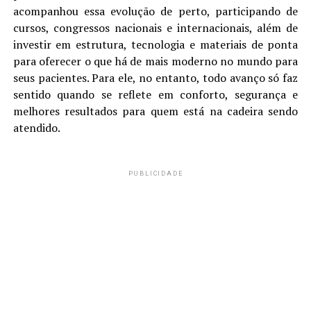
acompanhou essa evolução de perto, participando de
cursos, congressos nacionais e internacionais, além de
investir em estrutura, tecnologia e materiais de ponta
para oferecer o que há de mais moderno no mundo para
seus pacientes. Para ele, no entanto, todo avanço só faz
sentido quando se reflete em conforto, segurança e
melhores resultados para quem está na cadeira sendo
atendido.
PUBLICIDADE