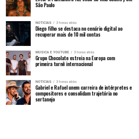
São Paulo
NOTICIAS
3 horas atrás
Diego filho se destaca no cenário digital ao
recuperar mais de 10 mil contas
MUSICA E YOUTUBE
3 horas atrás
Grupo Chocolate estreia na Europa com
primeira turnê internacional
NOTICIAS
3 horas atrás
Gabriel e Rafael unem carreira de intérpretes e
compositores e consolidam trajetória no
sertanejo