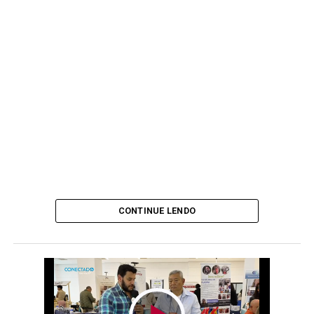
CONTINUE LENDO