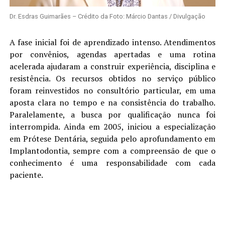
Dr. Esdras Guimarães – Crédito da Foto: Márcio Dantas / Divulgação
A fase inicial foi de aprendizado intenso. Atendimentos
por convênios, agendas apertadas e uma rotina
acelerada ajudaram a construir experiência, disciplina e
resistência. Os recursos obtidos no serviço público
foram reinvestidos no consultório particular, em uma
aposta clara no tempo e na consistência do trabalho.
Paralelamente, a busca por qualificação nunca foi
interrompida. Ainda em 2005, iniciou a especialização
em Prótese Dentária, seguida pelo aprofundamento em
Implantodontia, sempre com a compreensão de que o
conhecimento é uma responsabilidade com cada
paciente.