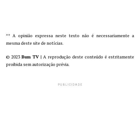
** A opinião expressa neste texto não é necessariamente a
mesma deste site de notícias.
© 2023
Bum TV
| A reprodução deste conteúdo é estritamente
proibida sem autorização prévia.
PUBLICIDADE