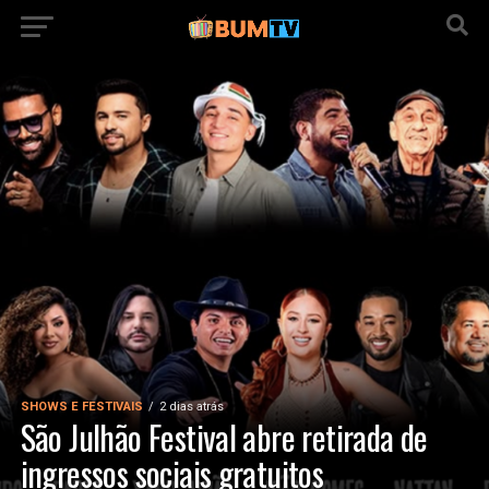
SHOWS E FESTIVAIS
2 dias atrás
São Julhão Festival abre retirada de
ingressos sociais gratuitos