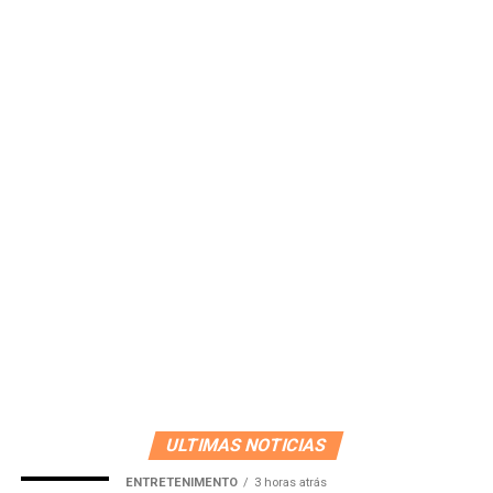
ULTIMAS NOTICIAS
ENTRETENIMENTO
3 horas atrás