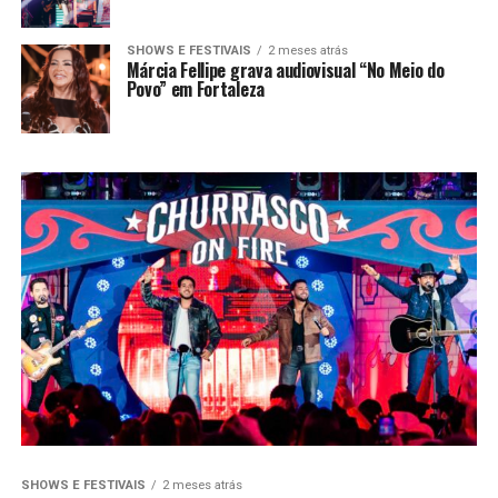
SHOWS E FESTIVAIS
2 meses atrás
Márcia Fellipe grava audiovisual “No Meio do
Povo” em Fortaleza
SHOWS E FESTIVAIS
2 meses atrás