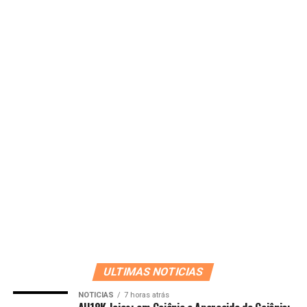
ULTIMAS NOTICIAS
NOTICIAS
7 horas atrás