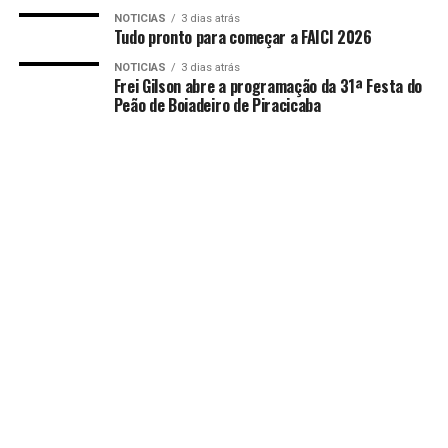
NOTICIAS
3 dias atrás
Tudo pronto para começar a FAICI 2026
NOTICIAS
3 dias atrás
Frei Gilson abre a programação da 31ª Festa do
Peão de Boiadeiro de Piracicaba